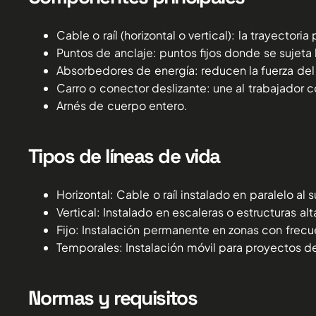
Cable o raíl (horizontal o vertical): la trayectori
Puntos de anclaje: puntos fijos donde se sujeta l
Absorbedores de energía: reducen la fuerza de
Carro o conector deslizante: une al trabajador c
Arnés de cuerpo entero.
Tipos de líneas de vida
Horizontal: Cable o raíl instalado en paralelo al s
Vertical: Instalado en escaleras o estructuras a
Fijo: Instalación permanente en zonas con frecue
Temporales: Instalación móvil para proyectos de
Normas y requisitos