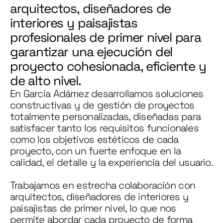
arquitectos, diseñadores de
interiores y paisajistas
profesionales de primer nivel para
garantizar una ejecución del
proyecto cohesionada, eficiente y
de alto nivel.
En García Adámez desarrollamos soluciones
constructivas y de gestión de proyectos
totalmente personalizadas, diseñadas para
satisfacer tanto los requisitos funcionales
como los objetivos estéticos de cada
proyecto, con un fuerte enfoque en la
calidad, el detalle y la experiencia del usuario.
Trabajamos en estrecha colaboración con
arquitectos, diseñadores de interiores y
paisajistas de primer nivel, lo que nos
permite abordar cada proyecto de forma