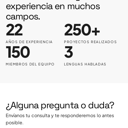
experiencia en muchos
campos.
22
250+
AÑOS DE EXPERIENCIA
PROYECTOS REALIZADOS
150
3
MIEMBROS DEL EQUIPO
LENGUAS HABLADAS
¿Alguna pregunta o duda?
Envíanos tu consulta y te responderemos lo antes
posible.