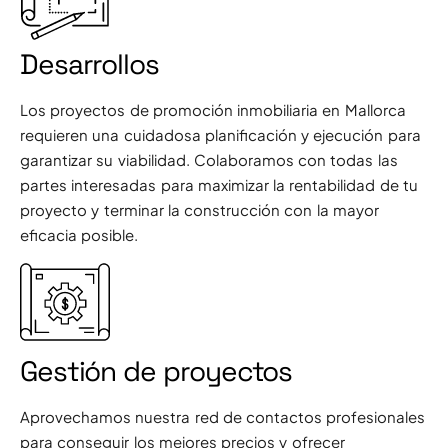
Desarrollos
Los proyectos de promoción inmobiliaria en Mallorca
requieren una cuidadosa planificación y ejecución para
garantizar su viabilidad. Colaboramos con todas las
partes interesadas para maximizar la rentabilidad de tu
proyecto y terminar la construcción con la mayor
eficacia posible.
Gestión de proyectos
Aprovechamos nuestra red de contactos profesionales
para conseguir los mejores precios y ofrecer