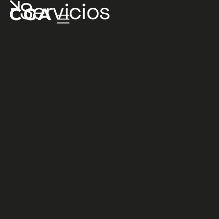
Servicios