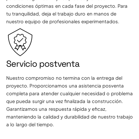
condiciones óptimas en cada fase del proyecto. Para
tu tranquilidad, deja el trabajo duro en manos de
nuestro equipo de profesionales experimentados.
Servicio postventa
Nuestro compromiso no termina con la entrega del
proyecto. Proporcionamos una asistencia posventa
completa para atender cualquier necesidad o problema
que pueda surgir una vez finalizada la construcción.
Garantizamos una respuesta rápida y eficaz,
manteniendo la calidad y durabilidad de nuestro trabajo
a lo largo del tiempo.