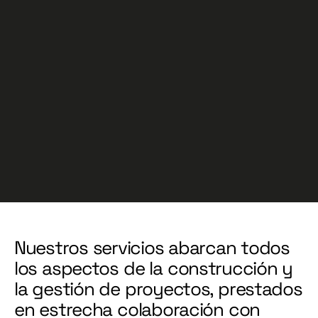
Nuestros servicios abarcan todos
los aspectos de la construcción y
la gestión de proyectos, prestados
en estrecha colaboración con