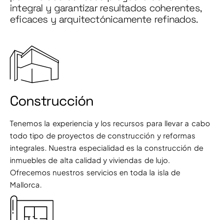
integral y garantizar resultados coherentes,
eficaces y arquitectónicamente refinados.
Construcción
Tenemos la experiencia y los recursos para llevar a cabo
todo tipo de proyectos de construcción y reformas
integrales. Nuestra especialidad es la construcción de
inmuebles de alta calidad y viviendas de lujo.
Ofrecemos nuestros servicios en toda la isla de
Mallorca.