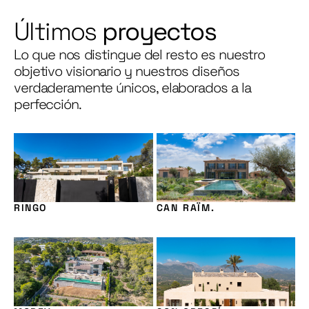
Últimos
proyectos
Lo que nos distingue del resto es nuestro
objetivo visionario y nuestros diseños
verdaderamente únicos, elaborados a la
perfección.
RINGO
CAN RAÏM.